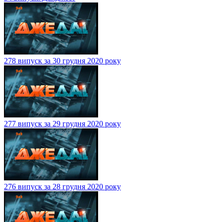
278 випуск за 30 грудня 2020 року
277 випуск за 29 грудня 2020 року
276 випуск за 28 грудня 2020 року