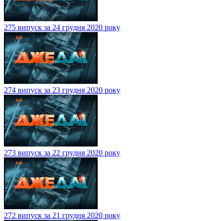
275 випуск за 24 грудня 2020 року
274 випуск за 23 грудня 2020 року
273 випуск за 22 грудня 2020 року
272 випуск за 21 грудня 2020 року