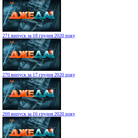
271 випуск за 18 грудня 2020 року
270 випуск за 17 грудня 2020 року
269 випуск за 16 грудня 2020 року