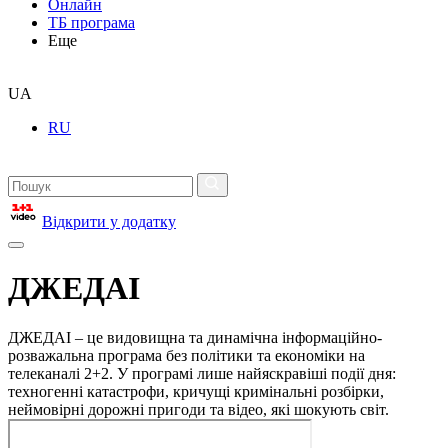
Онлайн
ТБ програма
Еще
UA
RU
Відкрити у додатку
ДЖЕДАІ
ДЖЕДАІ – це видовищна та динамічна інформаційно-
розважальна програма без політики та економіки на
телеканалі 2+2. У програмі лише найяскравіші події дня:
техногенні катастрофи, кричущі кримінальні розбірки,
неймовірні дорожні пригоди та відео, які шокують світ.