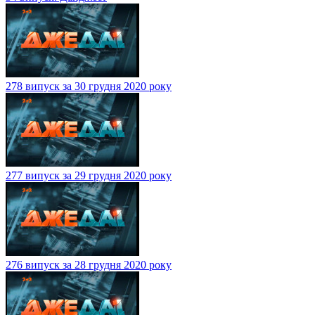
278 випуск за 30 грудня 2020 року
277 випуск за 29 грудня 2020 року
276 випуск за 28 грудня 2020 року