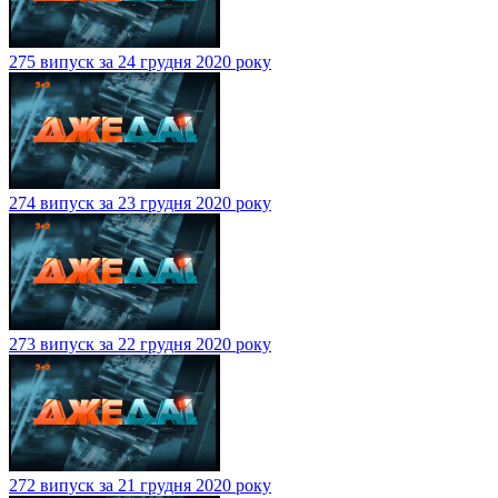
275 випуск за 24 грудня 2020 року
274 випуск за 23 грудня 2020 року
273 випуск за 22 грудня 2020 року
272 випуск за 21 грудня 2020 року