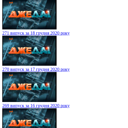
271 випуск за 18 грудня 2020 року
270 випуск за 17 грудня 2020 року
269 випуск за 16 грудня 2020 року