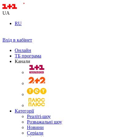
UA
RU
Вхід в кабінет
Онлайн
ТБ програма
Канали
Категорії
Реаліті-шоу
Розважальні шоу
Новини
Серіали