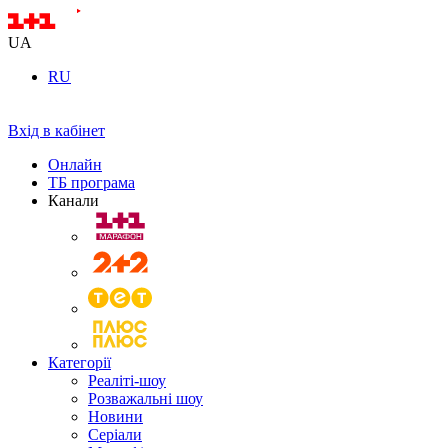
UA
RU
Вхід в кабінет
Онлайн
ТБ програма
Канали
Категорії
Реаліті-шоу
Розважальні шоу
Новини
Серіали