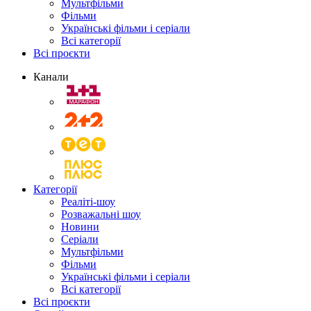
Мультфільми
Фільми
Українські фільми і серіали
Всі категорії
Всі проєкти
Канали
Категорії
Реаліті-шоу
Розважальні шоу
Новини
Серіали
Мультфільми
Фільми
Українські фільми і серіали
Всі категорії
Всі проєкти