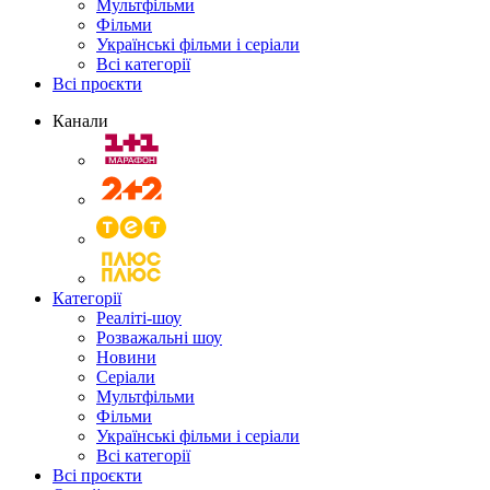
Мультфільми
Фільми
Українські фільми і серіали
Всі категорії
Всі проєкти
Канали
Категорії
Реаліті-шоу
Розважальні шоу
Новини
Серіали
Мультфільми
Фільми
Українські фільми і серіали
Всі категорії
Всі проєкти