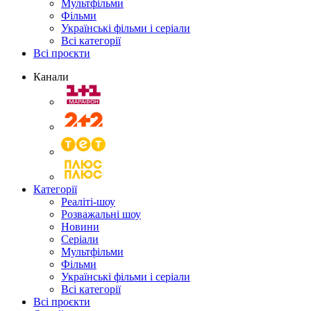
Мультфільми
Фільми
Українські фільми і серіали
Всі категорії
Всі проєкти
Канали
Категорії
Реаліті-шоу
Розважальні шоу
Новини
Серіали
Мультфільми
Фільми
Українські фільми і серіали
Всі категорії
Всі проєкти