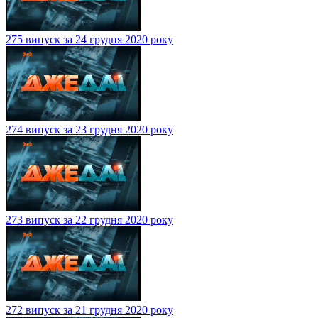
275 випуск за 24 грудня 2020 року
274 випуск за 23 грудня 2020 року
273 випуск за 22 грудня 2020 року
272 випуск за 21 грудня 2020 року