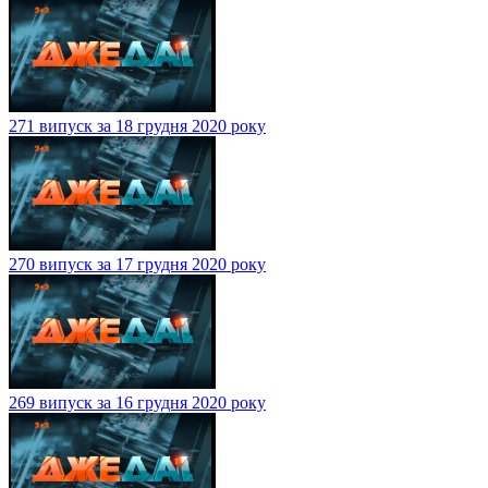
271 випуск за 18 грудня 2020 року
270 випуск за 17 грудня 2020 року
269 випуск за 16 грудня 2020 року