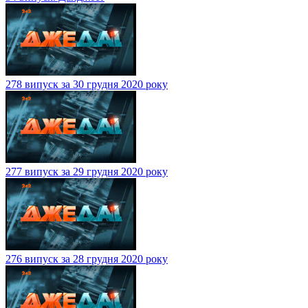
278 випуск за 30 грудня 2020 року
277 випуск за 29 грудня 2020 року
276 випуск за 28 грудня 2020 року