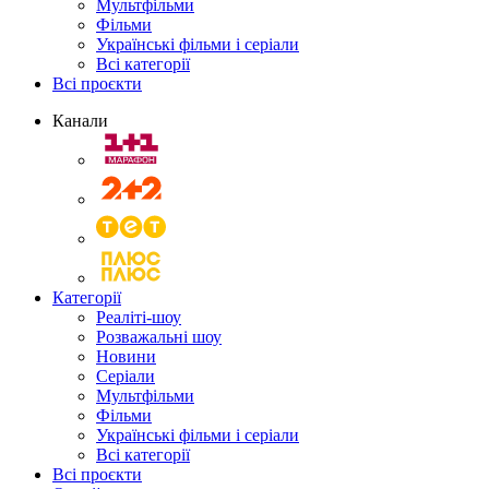
Мультфільми
Фільми
Українські фільми і серіали
Всі категорії
Всі проєкти
Канали
Категорії
Реаліті-шоу
Розважальні шоу
Новини
Серіали
Мультфільми
Фільми
Українські фільми і серіали
Всі категорії
Всі проєкти