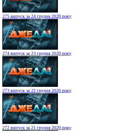
275 випуск за 24 грудня 2020 року
274 випуск за 23 грудня 2020 року
273 випуск за 22 грудня 2020 року
272 випуск за 21 грудня 2020 року