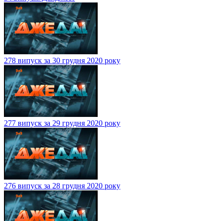
278 випуск за 30 грудня 2020 року
277 випуск за 29 грудня 2020 року
276 випуск за 28 грудня 2020 року