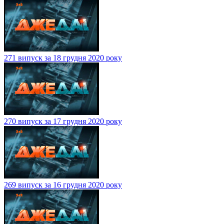
271 випуск за 18 грудня 2020 року
270 випуск за 17 грудня 2020 року
269 випуск за 16 грудня 2020 року