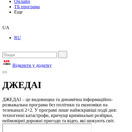
Онлайн
ТБ програма
Еще
UA
RU
Відкрити у додатку
ДЖЕДАІ
ДЖЕДАІ – це видовищна та динамічна інформаційно-
розважальна програма без політики та економіки на
телеканалі 2+2. У програмі лише найяскравіші події дня:
техногенні катастрофи, кричущі кримінальні розбірки,
неймовірні дорожні пригоди та відео, які шокують світ.