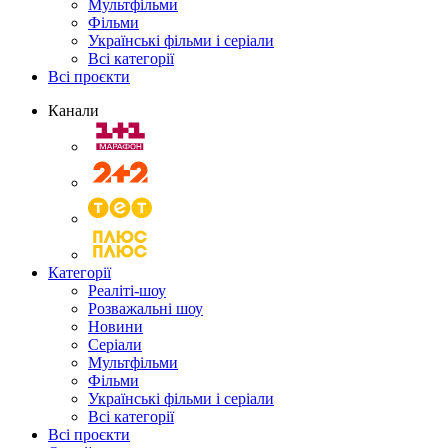
Мультфільми
Фільми
Українські фільми і серіали
Всі категорії
Всі проєкти
Канали
Категорії
Реаліті-шоу
Розважальні шоу
Новини
Серіали
Мультфільми
Фільми
Українські фільми і серіали
Всі категорії
Всі проєкти