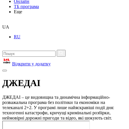
Онлайн
ТБ програма
Еще
UA
RU
Відкрити у додатку
ДЖЕДАІ
ДЖЕДАІ – це видовищна та динамічна інформаційно-
розважальна програма без політики та економіки на
телеканалі 2+2. У програмі лише найяскравіші події дня:
техногенні катастрофи, кричущі кримінальні розбірки,
неймовірні дорожні пригоди та відео, які шокують світ.