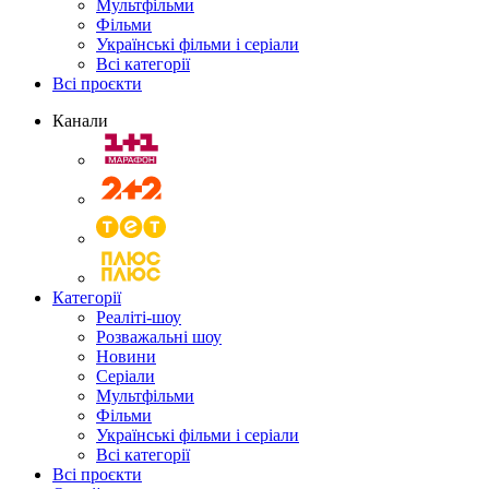
Мультфільми
Фільми
Українські фільми і серіали
Всі категорії
Всі проєкти
Канали
Категорії
Реаліті-шоу
Розважальні шоу
Новини
Серіали
Мультфільми
Фільми
Українські фільми і серіали
Всі категорії
Всі проєкти