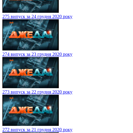
275 випуск за 24 грудня 2020 року
274 випуск за 23 грудня 2020 року
273 випуск за 22 грудня 2020 року
272 випуск за 21 грудня 2020 року