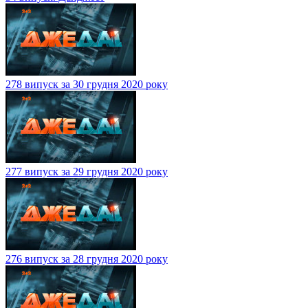
278 випуск за 30 грудня 2020 року
277 випуск за 29 грудня 2020 року
276 випуск за 28 грудня 2020 року