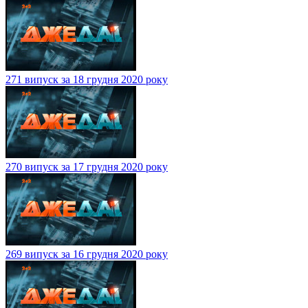
271 випуск за 18 грудня 2020 року
270 випуск за 17 грудня 2020 року
269 випуск за 16 грудня 2020 року