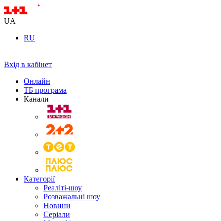
UA
RU
Вхід в кабінет
Онлайн
ТБ програма
Канали
Категорії
Реаліті-шоу
Розважальні шоу
Новини
Серіали