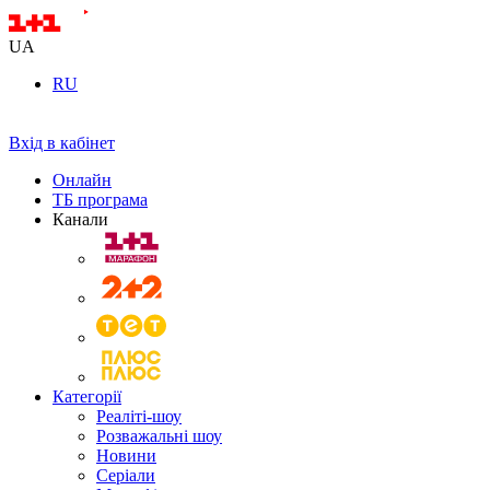
UA
RU
Вхід в кабінет
Онлайн
ТБ програма
Канали
Категорії
Реаліті-шоу
Розважальні шоу
Новини
Серіали