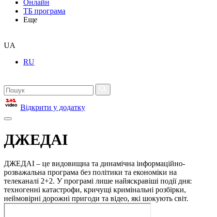
Онлайн
ТБ програма
Еще
UA
RU
Відкрити у додатку
ДЖЕДАІ
ДЖЕДАІ – це видовищна та динамічна інформаційно-
розважальна програма без політики та економіки на
телеканалі 2+2. У програмі лише найяскравіші події дня:
техногенні катастрофи, кричущі кримінальні розбірки,
неймовірні дорожні пригоди та відео, які шокують світ.