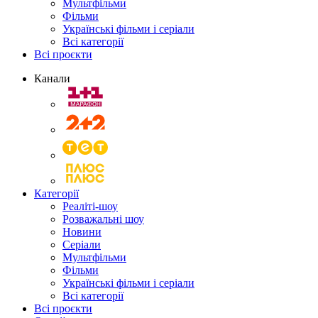
Мультфільми
Фільми
Українські фільми і серіали
Всі категорії
Всі проєкти
Канали
Категорії
Реаліті-шоу
Розважальні шоу
Новини
Серіали
Мультфільми
Фільми
Українські фільми і серіали
Всі категорії
Всі проєкти