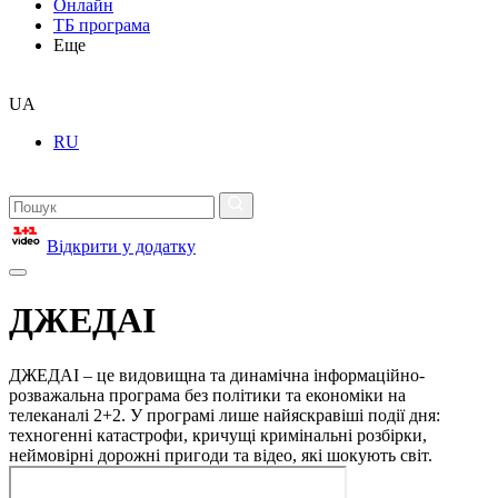
Онлайн
ТБ програма
Еще
UA
RU
Відкрити у додатку
ДЖЕДАІ
ДЖЕДАІ – це видовищна та динамічна інформаційно-
розважальна програма без політики та економіки на
телеканалі 2+2. У програмі лише найяскравіші події дня:
техногенні катастрофи, кричущі кримінальні розбірки,
неймовірні дорожні пригоди та відео, які шокують світ.