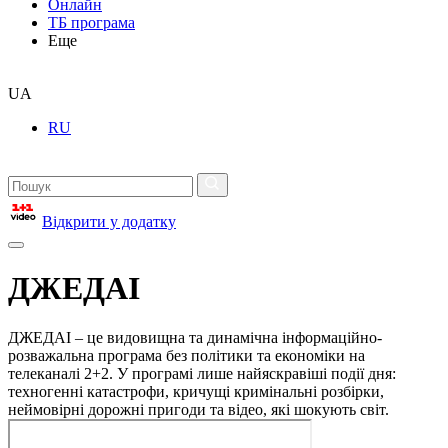
Онлайн
ТБ програма
Еще
UA
RU
Відкрити у додатку
ДЖЕДАІ
ДЖЕДАІ – це видовищна та динамічна інформаційно-
розважальна програма без політики та економіки на
телеканалі 2+2. У програмі лише найяскравіші події дня:
техногенні катастрофи, кричущі кримінальні розбірки,
неймовірні дорожні пригоди та відео, які шокують світ.