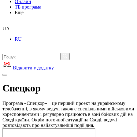
Онлайн
ТБ програма
Еще
UA
RU
Відкрити у додатку
Спецкор
Програма «Спецкор» – це перший проект на українському
телебаченні, в якому ведучі також є спеціальними військовими
кореспондентами і регулярно працюють в зоні бойових дій на
Сході країни. Окрім поточної ситуації на Сході, ведучі
розповідають про найактуальніші події дня.