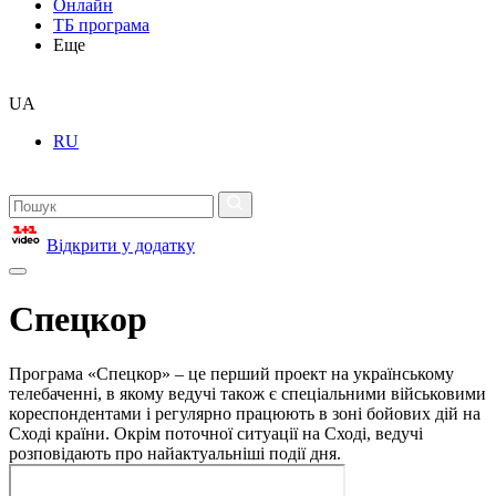
Онлайн
ТБ програма
Еще
UA
RU
Відкрити у додатку
Спецкор
Програма «Спецкор» – це перший проект на українському
телебаченні, в якому ведучі також є спеціальними військовими
кореспондентами і регулярно працюють в зоні бойових дій на
Сході країни. Окрім поточної ситуації на Сході, ведучі
розповідають про найактуальніші події дня.