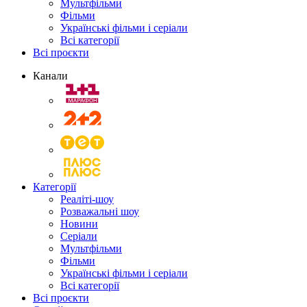
Мультфільми
Фільми
Українські фільми і серіали
Всі категорії
Всі проєкти
Канали
Категорії
Реаліті-шоу
Розважальні шоу
Новини
Серіали
Мультфільми
Фільми
Українські фільми і серіали
Всі категорії
Всі проєкти