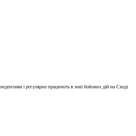
ондентами і регулярно працюють в зоні бойових дій на Сході