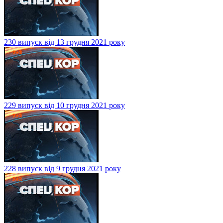
230 випуск від 13 грудня 2021 року
229 випуск від 10 грудня 2021 року
228 випуск від 9 грудня 2021 року