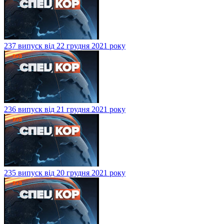
237 випуск від 22 грудня 2021 року
236 випуск від 21 грудня 2021 року
235 випуск від 20 грудня 2021 року