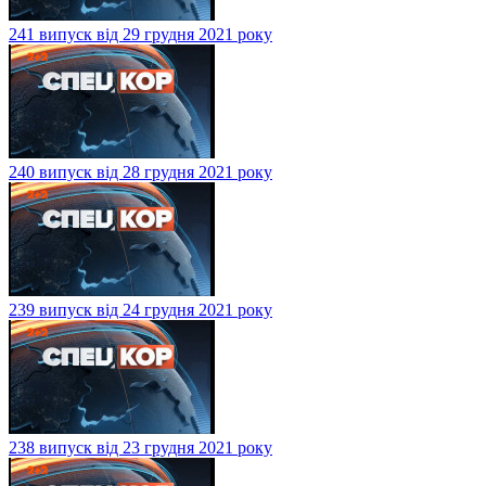
241 випуск від 29 грудня 2021 року
240 випуск від 28 грудня 2021 року
239 випуск від 24 грудня 2021 року
238 випуск від 23 грудня 2021 року