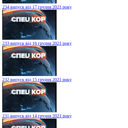
234 випуск від 17 грудня 2021 року
233 випуск від 16 грудня 2021 року
232 випуск від 15 грудня 2021 року
231 випуск від 14 грудня 2021 року