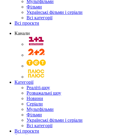
Мультфільми
Фільми
Українські фільми і серіали
Всі категорії
Всі проєкти
Канали
Категорії
Реаліті-шоу
Розважальні шоу
Новини
Серіали
Мультфільми
Фільми
Українські фільми і серіали
Всі категорії
Всі проєкти