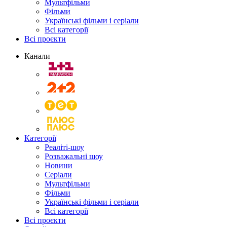
Мультфільми
Фільми
Українські фільми і серіали
Всі категорії
Всі проєкти
Канали
Категорії
Реаліті-шоу
Розважальні шоу
Новини
Серіали
Мультфільми
Фільми
Українські фільми і серіали
Всі категорії
Всі проєкти