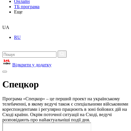
Онлайн
ТБ програма
Еще
UA
RU
Відкрити у додатку
Спецкор
Програма «Спецкор» – це перший проект на українському
телебаченні, в якому ведучі також є спеціальними військовими
кореспондентами і регулярно працюють в зоні бойових дій на
Сході країни. Окрім поточної ситуації на Сході, ведучі
розповідають про найактуальніші події дня.