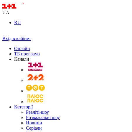
UA
RU
Вхід в кабінет
Онлайн
ТБ програма
Канали
Категорії
Реаліті-шоу
Розважальні шоу
Новини
Серіали