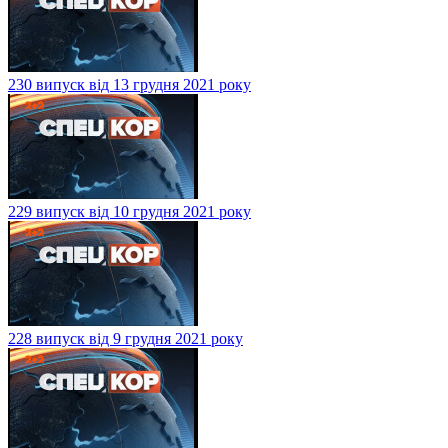
230 випуск від 13 грудня 2021 року
229 випуск від 10 грудня 2021 року
228 випуск від 9 грудня 2021 року