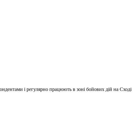
ондентами і регулярно працюють в зоні бойових дій на Сході