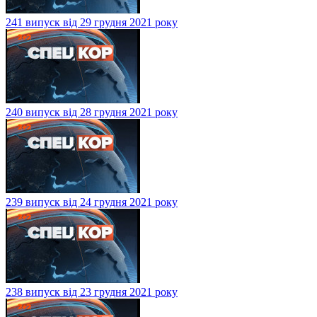
241 випуск від 29 грудня 2021 року
240 випуск від 28 грудня 2021 року
239 випуск від 24 грудня 2021 року
238 випуск від 23 грудня 2021 року