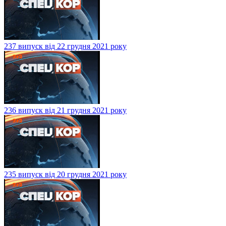
237 випуск від 22 грудня 2021 року
236 випуск від 21 грудня 2021 року
235 випуск від 20 грудня 2021 року