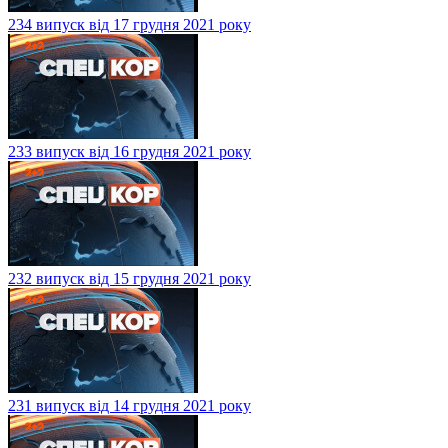
234 випуск від 17 грудня 2021 року
233 випуск від 16 грудня 2021 року
232 випуск від 15 грудня 2021 року
231 випуск від 14 грудня 2021 року