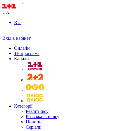
UA
RU
Вхід в кабінет
Онлайн
ТБ програма
Канали
Категорії
Реаліті-шоу
Розважальні шоу
Новини
Серіали