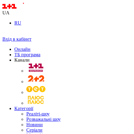
UA
RU
Вхід в кабінет
Онлайн
ТБ програма
Канали
Категорії
Реаліті-шоу
Розважальні шоу
Новини
Серіали