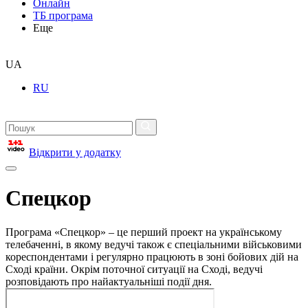
Онлайн
ТБ програма
Еще
UA
RU
Відкрити у додатку
Спецкор
Програма «Спецкор» – це перший проект на українському
телебаченні, в якому ведучі також є спеціальними військовими
кореспондентами і регулярно працюють в зоні бойових дій на
Сході країни. Окрім поточної ситуації на Сході, ведучі
розповідають про найактуальніші події дня.