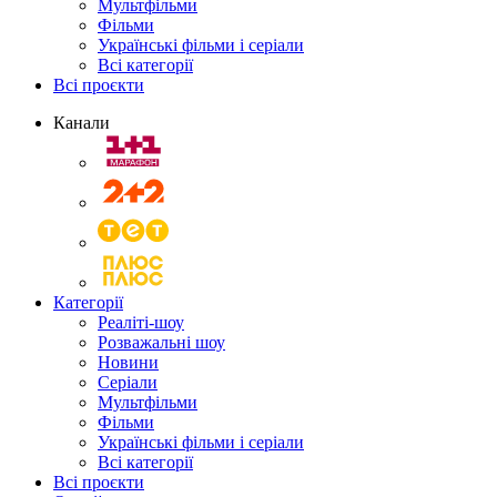
Мультфільми
Фільми
Українські фільми і серіали
Всі категорії
Всі проєкти
Канали
Категорії
Реаліті-шоу
Розважальні шоу
Новини
Серіали
Мультфільми
Фільми
Українські фільми і серіали
Всі категорії
Всі проєкти