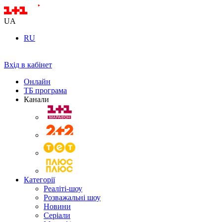
UA
RU
Вхід в кабінет
Онлайн
ТБ програма
Канали
Категорії
Реаліті-шоу
Розважальні шоу
Новини
Серіали