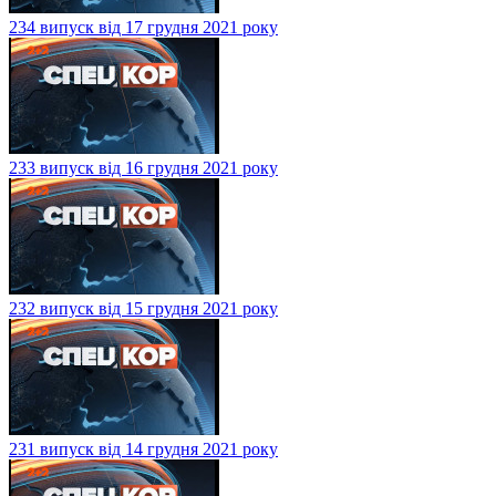
234 випуск від 17 грудня 2021 року
233 випуск від 16 грудня 2021 року
232 випуск від 15 грудня 2021 року
231 випуск від 14 грудня 2021 року