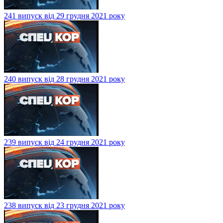
241 випуск від 29 грудня 2021 року
240 випуск від 28 грудня 2021 року
239 випуск від 24 грудня 2021 року
238 випуск від 23 грудня 2021 року