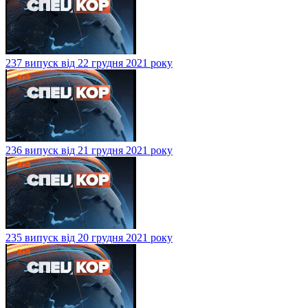
237 випуск від 22 грудня 2021 року
236 випуск від 21 грудня 2021 року
235 випуск від 20 грудня 2021 року