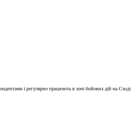
ондентами і регулярно працюють в зоні бойових дій на Сході