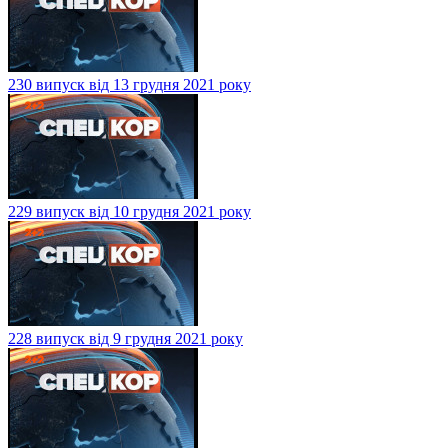
230 випуск від 13 грудня 2021 року
229 випуск від 10 грудня 2021 року
228 випуск від 9 грудня 2021 року