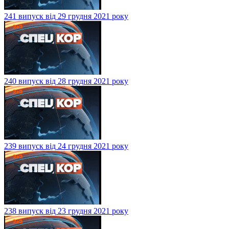
241 випуск від 29 грудня 2021 року
240 випуск від 28 грудня 2021 року
239 випуск від 24 грудня 2021 року
238 випуск від 23 грудня 2021 року