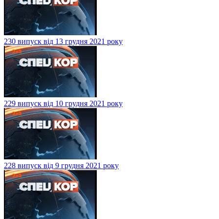
230 випуск від 13 грудня 2021 року
229 випуск від 10 грудня 2021 року
228 випуск від 9 грудня 2021 року