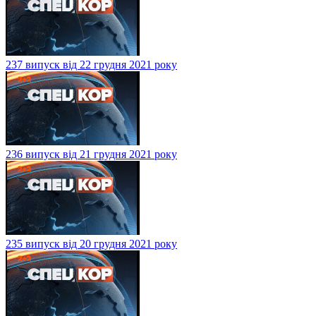
237 випуск від 22 грудня 2021 року
236 випуск від 21 грудня 2021 року
235 випуск від 20 грудня 2021 року