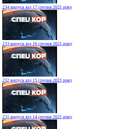
234 випуск від 17 грудня 2021 року
233 випуск від 16 грудня 2021 року
232 випуск від 15 грудня 2021 року
231 випуск від 14 грудня 2021 року