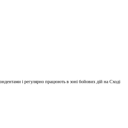
ондентами і регулярно працюють в зоні бойових дій на Сході