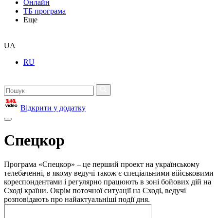
Онлайн
ТБ програма
Еще
UA
RU
Відкрити у додатку
Спецкор
Програма «Спецкор» – це перший проект на українському
телебаченні, в якому ведучі також є спеціальними військовими
кореспондентами і регулярно працюють в зоні бойових дій на
Сході країни. Окрім поточної ситуації на Сході, ведучі
розповідають про найактуальніші події дня.