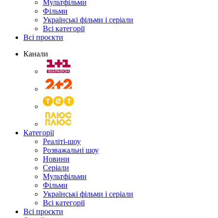
Мультфільми
Фільми
Українські фільми і серіали
Всі категорії
Всі проєкти
Канали
Категорії
Реаліті-шоу
Розважальні шоу
Новини
Серіали
Мультфільми
Фільми
Українські фільми і серіали
Всі категорії
Всі проєкти