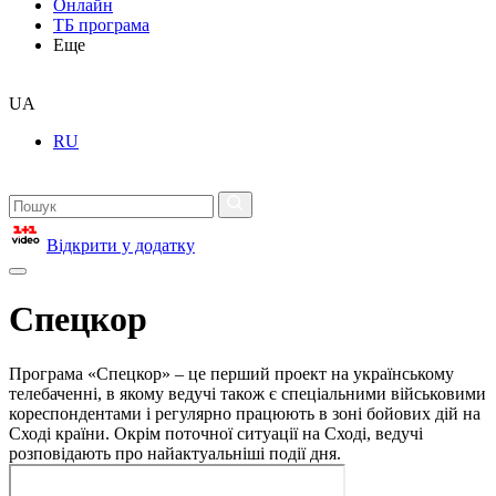
Онлайн
ТБ програма
Еще
UA
RU
Відкрити у додатку
Спецкор
Програма «Спецкор» – це перший проект на українському
телебаченні, в якому ведучі також є спеціальними військовими
кореспондентами і регулярно працюють в зоні бойових дій на
Сході країни. Окрім поточної ситуації на Сході, ведучі
розповідають про найактуальніші події дня.