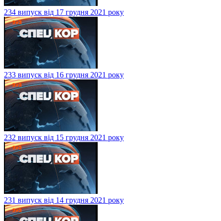
234 випуск від 17 грудня 2021 року
233 випуск від 16 грудня 2021 року
232 випуск від 15 грудня 2021 року
231 випуск від 14 грудня 2021 року