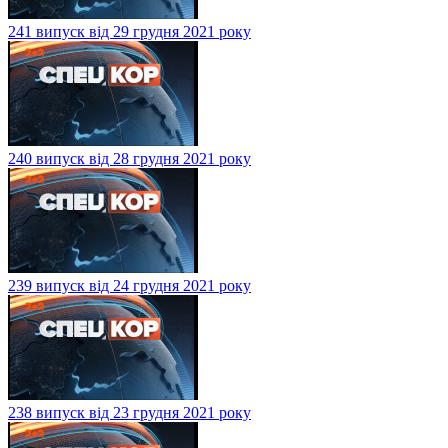
241 випуск від 29 грудня 2021 року
240 випуск від 28 грудня 2021 року
239 випуск від 24 грудня 2021 року
238 випуск від 23 грудня 2021 року