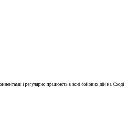
ондентами і регулярно працюють в зоні бойових дій на Сході