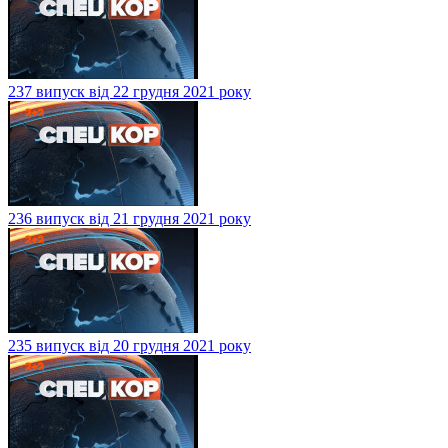
237 випуск від 22 грудня 2021 року
236 випуск від 21 грудня 2021 року
235 випуск від 20 грудня 2021 року