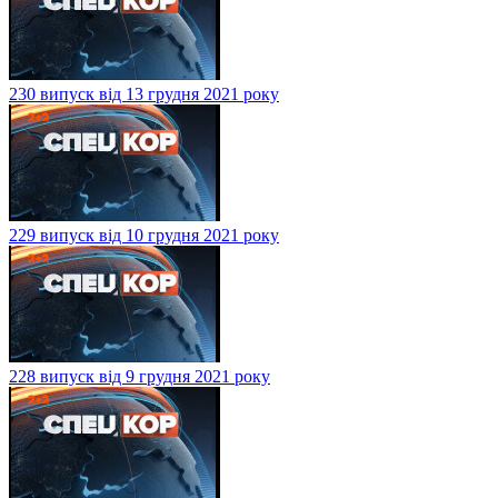
230 випуск від 13 грудня 2021 року
229 випуск від 10 грудня 2021 року
228 випуск від 9 грудня 2021 року