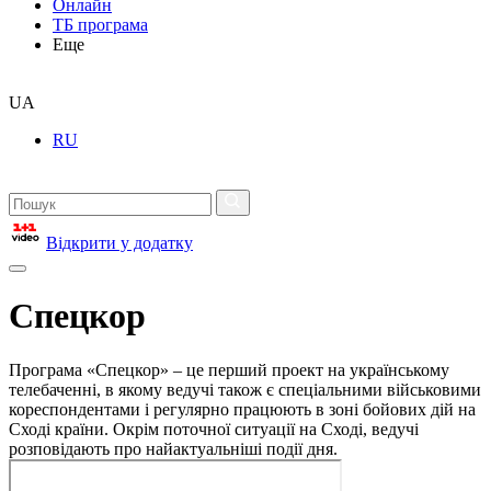
Онлайн
ТБ програма
Еще
UA
RU
Відкрити у додатку
Спецкор
Програма «Спецкор» – це перший проект на українському
телебаченні, в якому ведучі також є спеціальними військовими
кореспондентами і регулярно працюють в зоні бойових дій на
Сході країни. Окрім поточної ситуації на Сході, ведучі
розповідають про найактуальніші події дня.