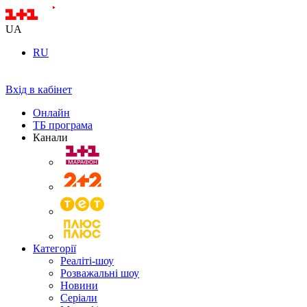
UA
RU
Вхід в кабінет
Онлайн
ТБ програма
Канали
Категорії
Реаліті-шоу
Розважальні шоу
Новини
Серіали