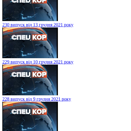
230 випуск від 13 грудня 2021 року
229 випуск від 10 грудня 2021 року
228 випуск від 9 грудня 2021 року