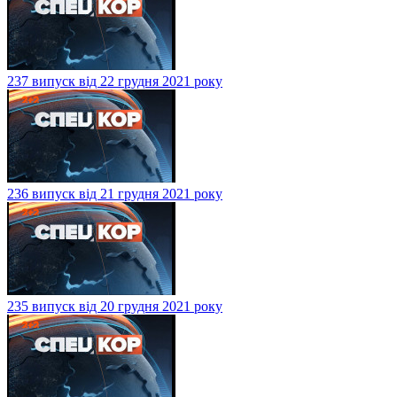
237 випуск від 22 грудня 2021 року
236 випуск від 21 грудня 2021 року
235 випуск від 20 грудня 2021 року