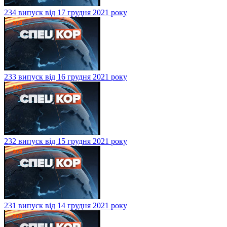
234 випуск від 17 грудня 2021 року
233 випуск від 16 грудня 2021 року
232 випуск від 15 грудня 2021 року
231 випуск від 14 грудня 2021 року