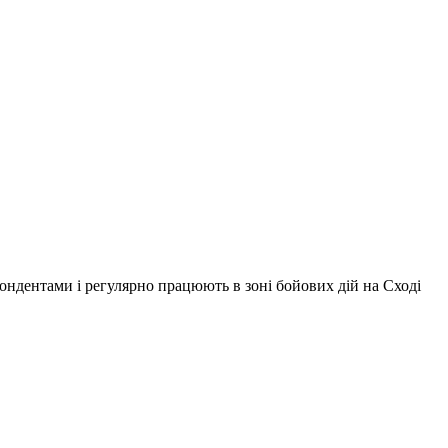
ондентами і регулярно працюють в зоні бойових дій на Сході