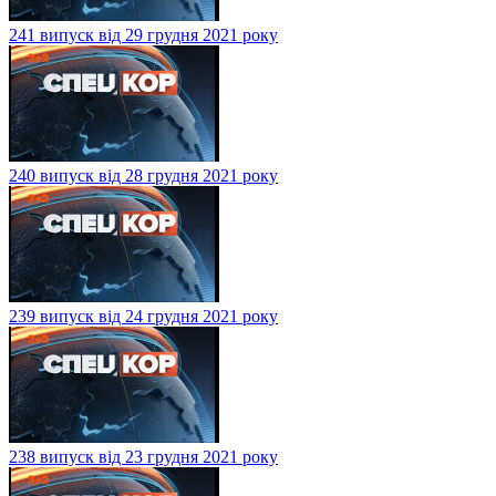
241 випуск від 29 грудня 2021 року
240 випуск від 28 грудня 2021 року
239 випуск від 24 грудня 2021 року
238 випуск від 23 грудня 2021 року