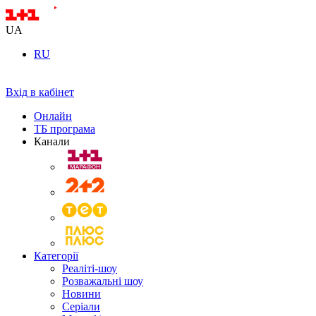
UA
RU
Вхід в кабінет
Онлайн
ТБ програма
Канали
Категорії
Реаліті-шоу
Розважальні шоу
Новини
Серіали