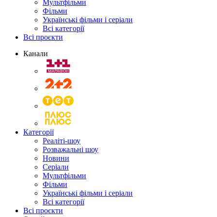
Мультфільми
Фільми
Українські фільми і серіали
Всі категорії
Всі проєкти
Канали
Категорії
Реаліті-шоу
Розважальні шоу
Новини
Серіали
Мультфільми
Фільми
Українські фільми і серіали
Всі категорії
Всі проєкти