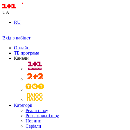
UA
RU
Вхід в кабінет
Онлайн
ТБ програма
Канали
Категорії
Реаліті-шоу
Розважальні шоу
Новини
Серіали