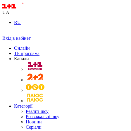
UA
RU
Вхід в кабінет
Онлайн
ТБ програма
Канали
Категорії
Реаліті-шоу
Розважальні шоу
Новини
Серіали