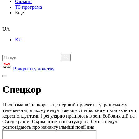
Онлайн
ТБ програма
Еще
UA
RU
Відкрити у додатку
Спецкор
Програма «Спецкор» – це перший проект на українському
телебаченні, в якому ведучі також є спеціальними військовими
кореспондентами і регулярно працюють в зоні бойових дій на
Сході країни. Окрім поточної ситуації на Сході, ведучі
розповідають про найактуальніші події дня.