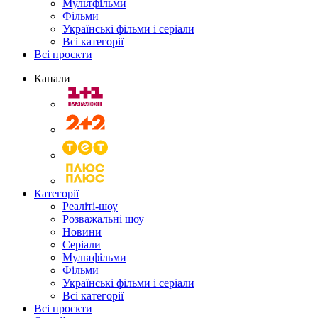
Мультфільми
Фільми
Українські фільми і серіали
Всі категорії
Всі проєкти
Канали
Категорії
Реаліті-шоу
Розважальні шоу
Новини
Серіали
Мультфільми
Фільми
Українські фільми і серіали
Всі категорії
Всі проєкти