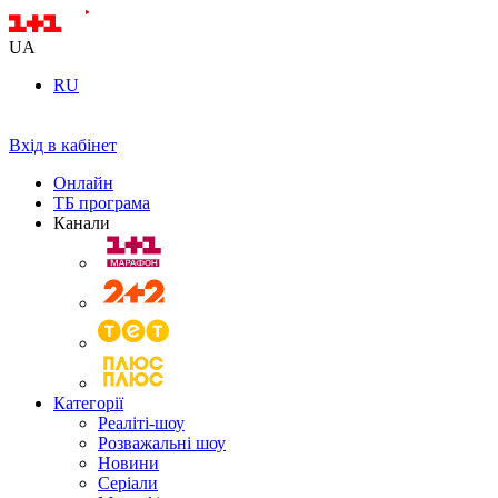
UA
RU
Вхід в кабінет
Онлайн
ТБ програма
Канали
Категорії
Реаліті-шоу
Розважальні шоу
Новини
Серіали