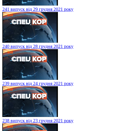
241 випуск від 29 грудня 2021 року
240 випуск від 28 грудня 2021 року
239 випуск від 24 грудня 2021 року
238 випуск від 23 грудня 2021 року