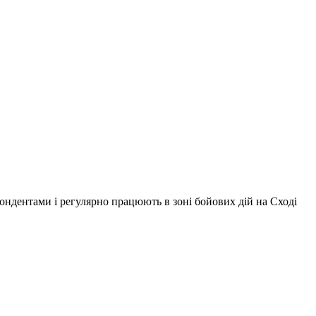
ондентами і регулярно працюють в зоні бойових дій на Сході