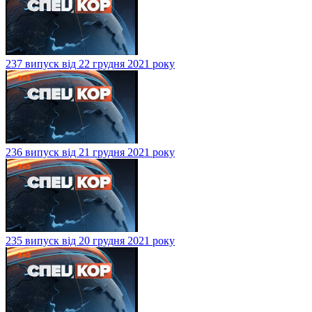
237 випуск від 22 грудня 2021 року
236 випуск від 21 грудня 2021 року
235 випуск від 20 грудня 2021 року