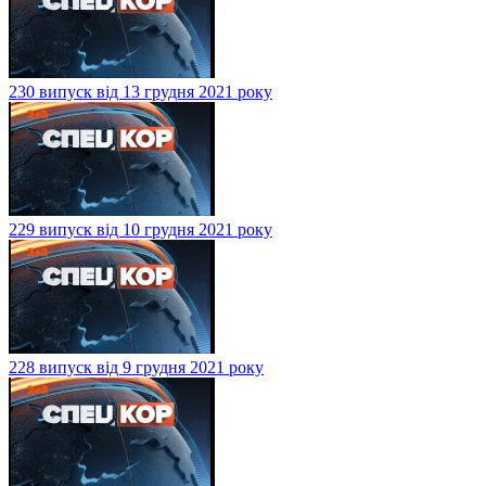
230 випуск від 13 грудня 2021 року
229 випуск від 10 грудня 2021 року
228 випуск від 9 грудня 2021 року