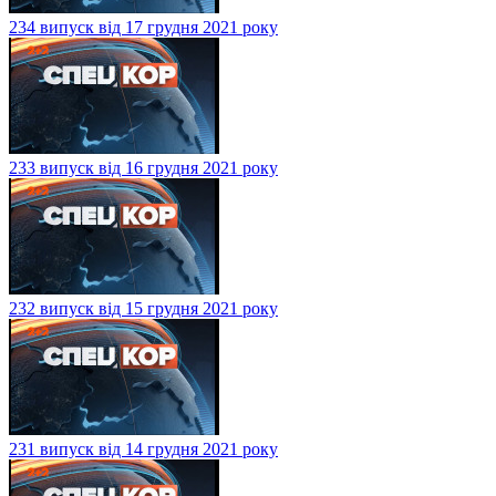
234 випуск від 17 грудня 2021 року
233 випуск від 16 грудня 2021 року
232 випуск від 15 грудня 2021 року
231 випуск від 14 грудня 2021 року