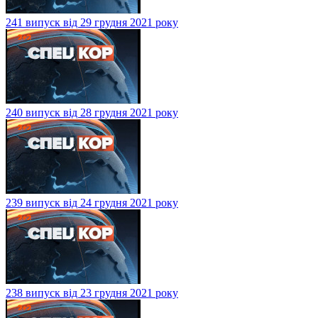
241 випуск від 29 грудня 2021 року
240 випуск від 28 грудня 2021 року
239 випуск від 24 грудня 2021 року
238 випуск від 23 грудня 2021 року