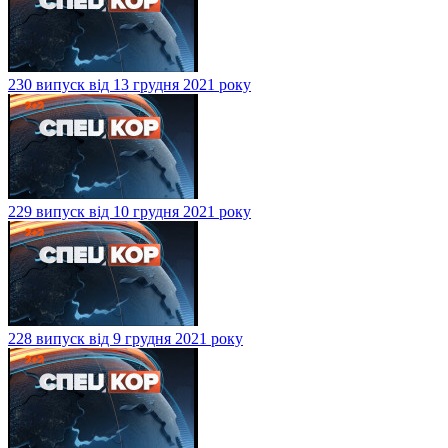
230 випуск від 13 грудня 2021 року
229 випуск від 10 грудня 2021 року
228 випуск від 9 грудня 2021 року