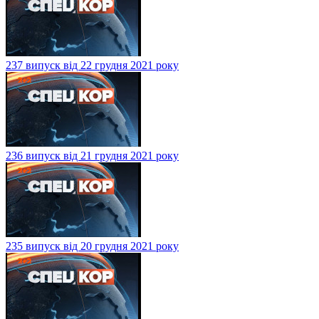
237 випуск від 22 грудня 2021 року
236 випуск від 21 грудня 2021 року
235 випуск від 20 грудня 2021 року