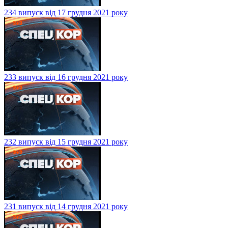
234 випуск від 17 грудня 2021 року
233 випуск від 16 грудня 2021 року
232 випуск від 15 грудня 2021 року
231 випуск від 14 грудня 2021 року