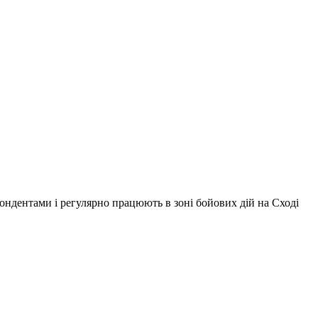
ондентами і регулярно працюють в зоні бойових дій на Сході