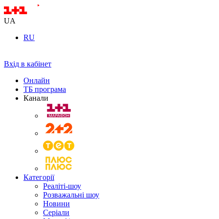
UA
RU
Вхід в кабінет
Онлайн
ТБ програма
Канали
Категорії
Реаліті-шоу
Розважальні шоу
Новини
Серіали