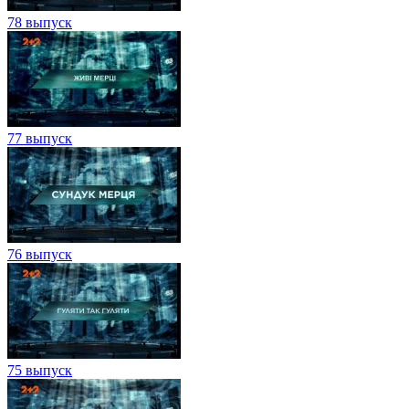
78 выпуск
77 выпуск
76 выпуск
75 выпуск