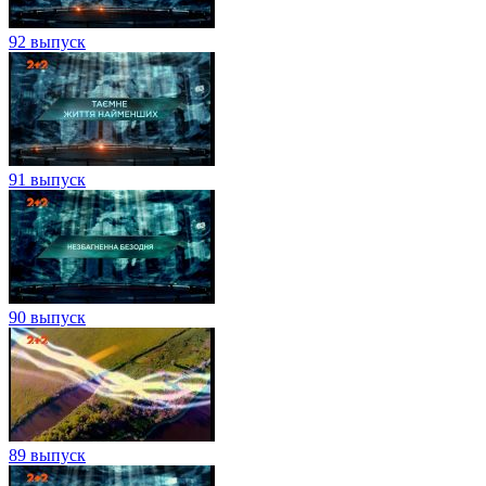
92 выпуск
91 выпуск
90 выпуск
89 выпуск