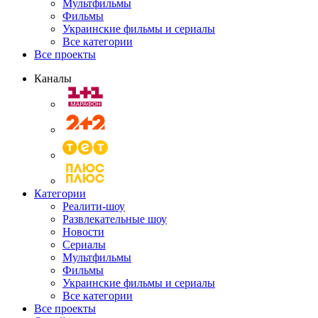
Мультфильмы
Фильмы
Украинские фильмы и сериалы
Все категории
Все проекты
Каналы
Категории
Реалити-шоу
Развлекательные шоу
Новости
Сериалы
Мультфильмы
Фильмы
Украинские фильмы и сериалы
Все категории
Все проекты