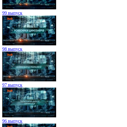
99 выпуск
98 выпуск
97 выпуск
96 выпуск