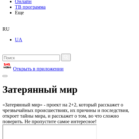
Онлайн
ТВ программа
Еще
RU
UA
Открыть в приложении
Затерянный мир
«Затерянный мир» - проект на 2+2, который расскажет о
чрезвычайных происшествиях, их причины и последствия,
откроет тайны мира, и расскажет о том, во что сложно
поверить. Не пропустите самое интересное!