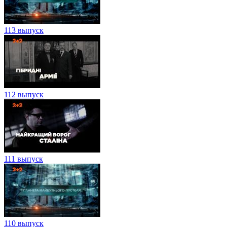
113 выпуск
112 выпуск
111 выпуск
110 выпуск