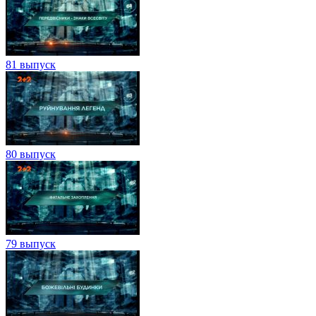
81 выпуск
80 выпуск
79 выпуск