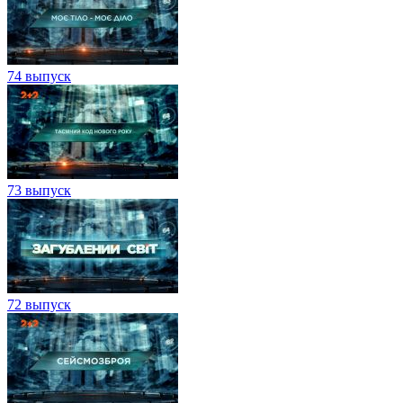
74 выпуск
73 выпуск
72 выпуск