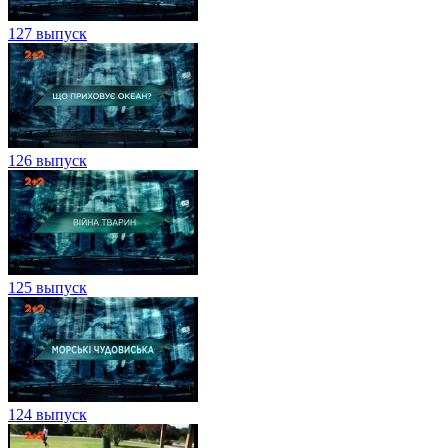
127 выпуск
126 выпуск
125 выпуск
124 выпуск