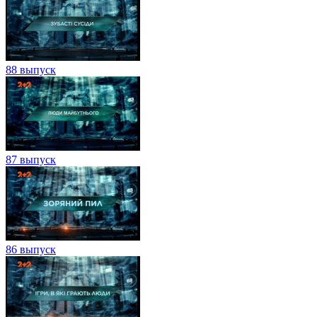
88 выпуск
87 выпуск
86 выпуск