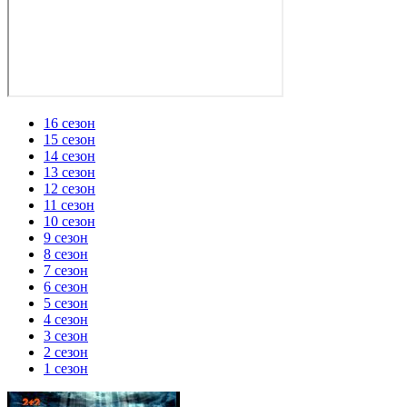
16 сезон
15 сезон
14 сезон
13 сезон
12 сезон
11 сезон
10 сезон
9 сезон
8 сезон
7 сезон
6 сезон
5 сезон
4 сезон
3 сезон
2 сезон
1 сезон