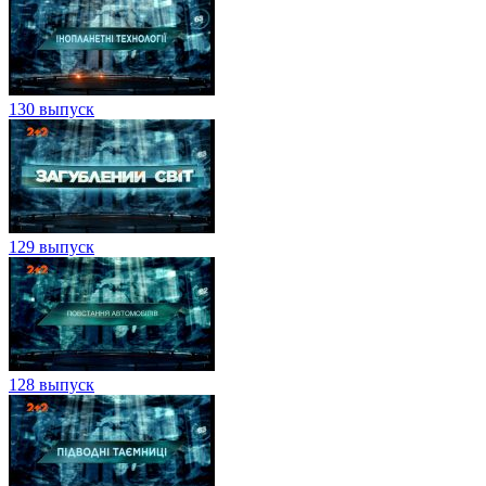
130 выпуск
129 выпуск
128 выпуск