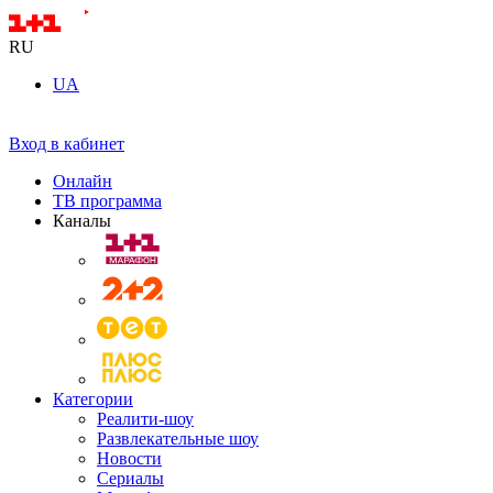
RU
UA
Вход в кабинет
Онлайн
ТВ программа
Каналы
Категории
Реалити-шоу
Развлекательные шоу
Новости
Сериалы