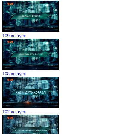
109 выпуск
108 выпуск
107 выпуск