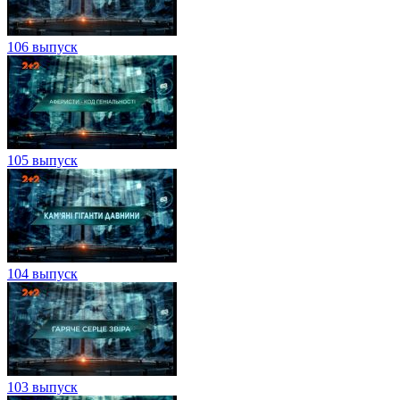
106 выпуск
105 выпуск
104 выпуск
103 выпуск