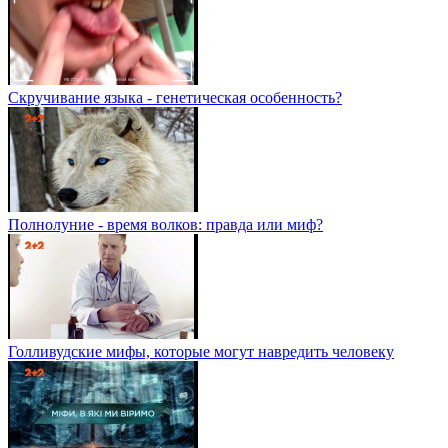
Скручивание языка - генетическая особенность?
Полнолуние - время волков: правда или миф?
Голливудские мифы, которые могут навредить человеку