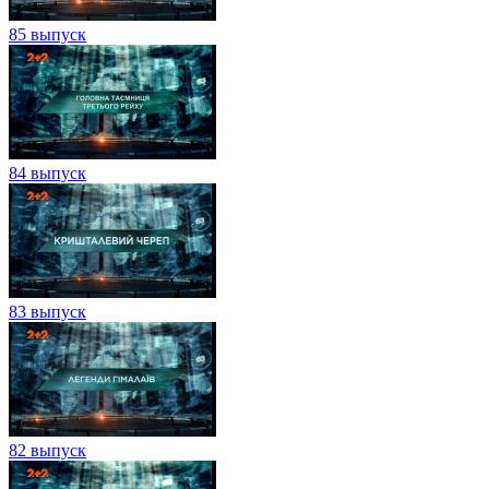
85 выпуск
84 выпуск
83 выпуск
82 выпуск