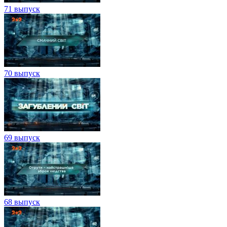
71 выпуск
70 выпуск
69 выпуск
68 выпуск