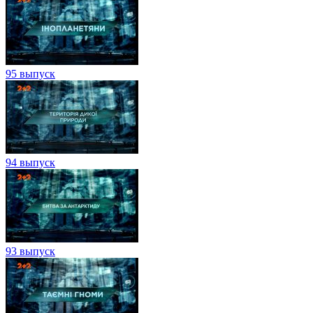
95 выпуск
94 выпуск
93 выпуск