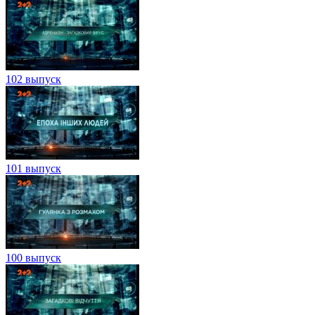
102 выпуск
101 выпуск
100 выпуск