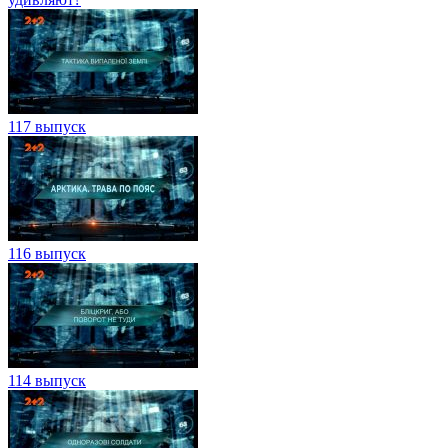
117 выпуск
116 выпуск
114 выпуск