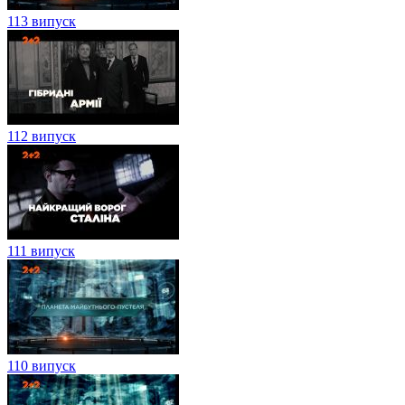
113 випуск
112 випуск
111 випуск
110 випуск