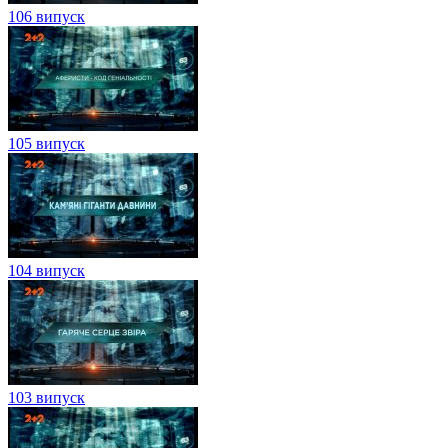
106 випуск
105 випуск
104 випуск
103 випуск