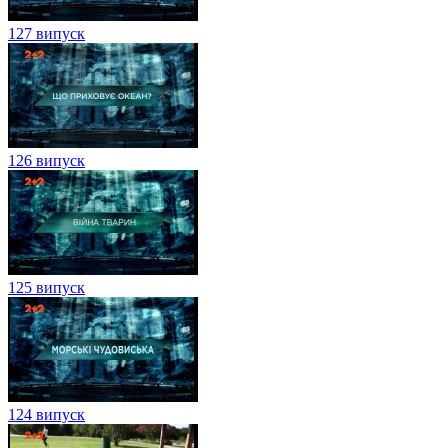
127 випуск
126 випуск
125 випуск
124 випуск