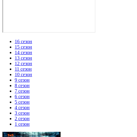
16 сезон
15 сезон
14 сезон
13 сезон
12 сезон
11 сезон
10 сезон
9 сезон
8 сезон
7 сезон
6 сезон
5 сезон
4 сезон
3 сезон
2 сезон
1 сезон