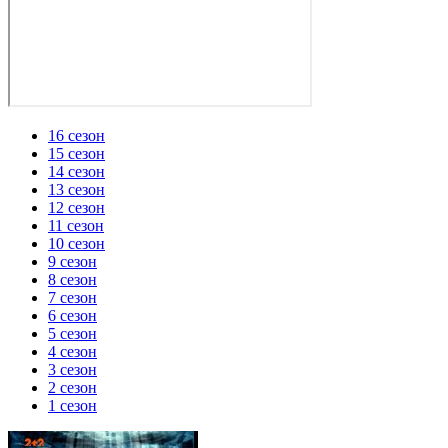
16 сезон
15 сезон
14 сезон
13 сезон
12 сезон
11 сезон
10 сезон
9 сезон
8 сезон
7 сезон
6 сезон
5 сезон
4 сезон
3 сезон
2 сезон
1 сезон