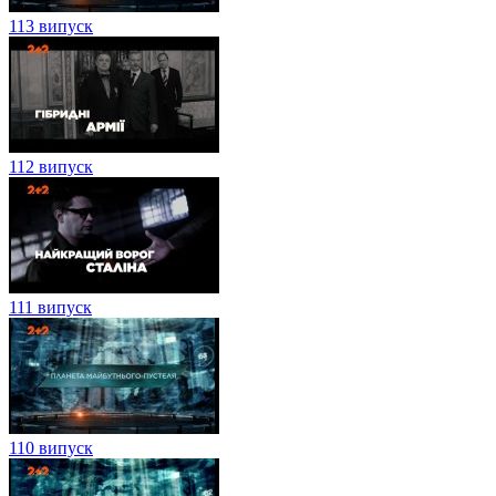
113 випуск
112 випуск
111 випуск
110 випуск