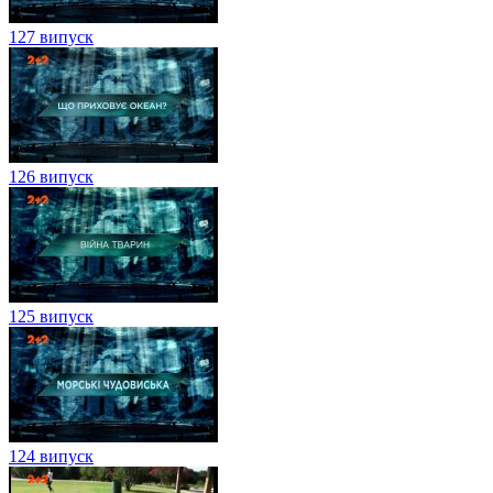
127 випуск
126 випуск
125 випуск
124 випуск