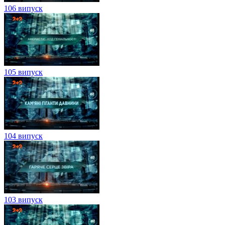
106 випуск
105 випуск
104 випуск
103 випуск