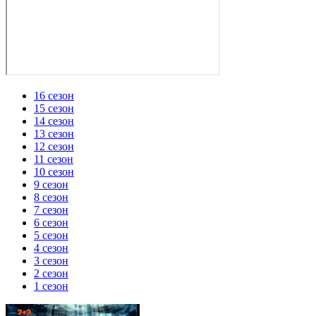
16 сезон
15 сезон
14 сезон
13 сезон
12 сезон
11 сезон
10 сезон
9 сезон
8 сезон
7 сезон
6 сезон
5 сезон
4 сезон
3 сезон
2 сезон
1 сезон