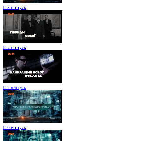
113 випуск
112 випуск
111 випуск
110 випуск