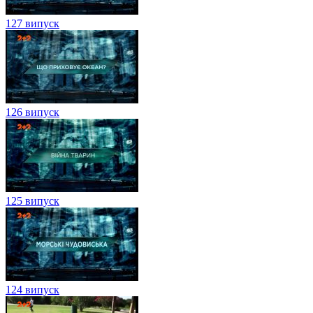
127 випуск
126 випуск
125 випуск
124 випуск