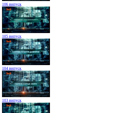
106 випуск
105 випуск
104 випуск
103 випуск