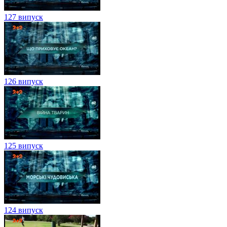
127 випуск
126 випуск
125 випуск
124 випуск