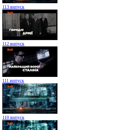
113 випуск
112 випуск
111 випуск
110 випуск