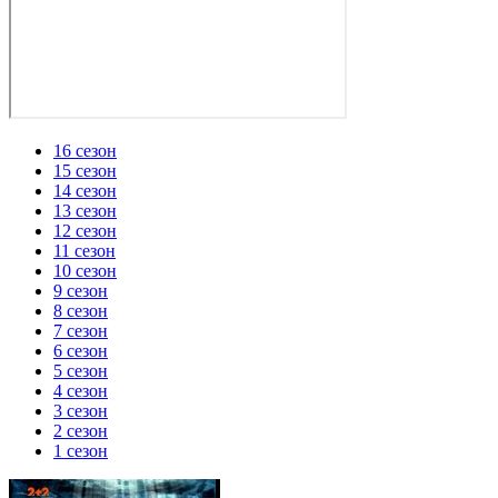
16 сезон
15 сезон
14 сезон
13 сезон
12 сезон
11 сезон
10 сезон
9 сезон
8 сезон
7 сезон
6 сезон
5 сезон
4 сезон
3 сезон
2 сезон
1 сезон