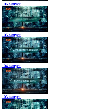
106 випуск
105 випуск
104 випуск
103 випуск